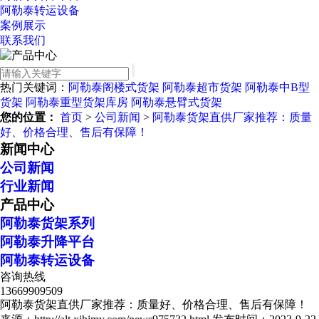
阿勒泰转运设备
案例展示
联系我们
热门关键词：
阿勒泰阁楼式货架
阿勒泰超市货架
阿勒泰中B型
货架
阿勒泰重型货架库房
阿勒泰悬臂式货架
您的位置：
首页
>
公司新闻
>
阿勒泰货架直供厂家推荐：质量
好、价格合理、售后有保障！
新闻中心
公司新闻
行业新闻
产品中心
阿勒泰货架系列
阿勒泰升降平台
阿勒泰转运设备
咨询热线
13669909509
阿勒泰货架直供厂家推荐：质量好、价格合理、售后有保障！