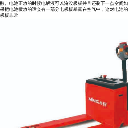
酸。电池正放的时候电解液可以淹没极板并且还剩下一点空间如
果把电池横放的话会有一部分电极板暴露在空气中，这对电池的
极板非常