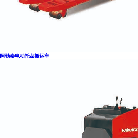
阿勒泰电动托盘搬运车