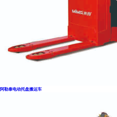
阿勒泰电动托盘搬运车