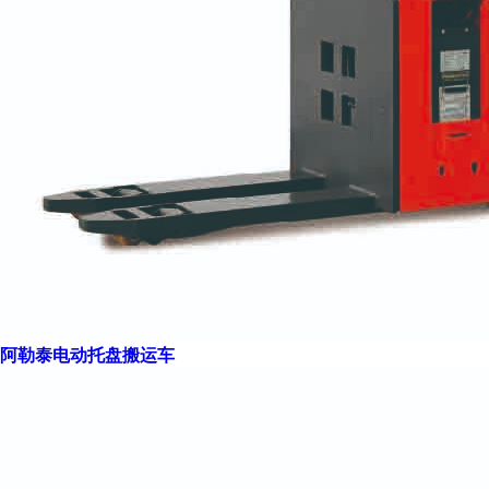
阿勒泰电动托盘搬运车