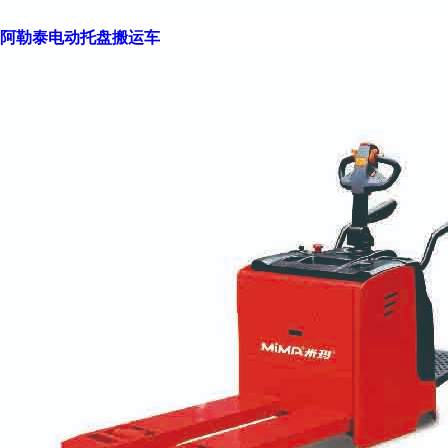
阿勒泰电动托盘搬运车