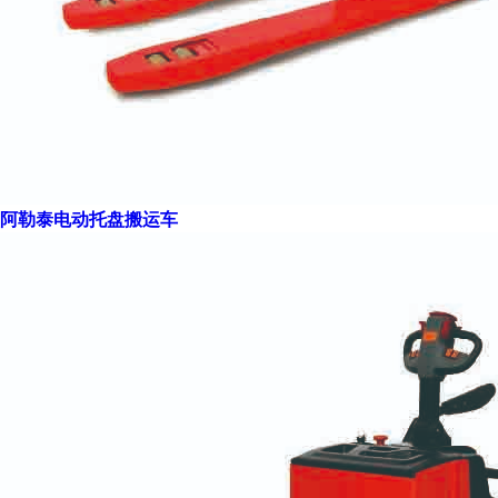
阿勒泰电动托盘搬运车