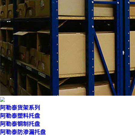
阿勒泰货架系列
阿勒泰塑料托盘
阿勒泰钢制托盘
阿勒泰防渗漏托盘