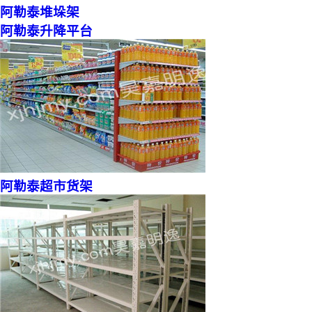
阿勒泰堆垛架
阿勒泰升降平台
阿勒泰超市货架