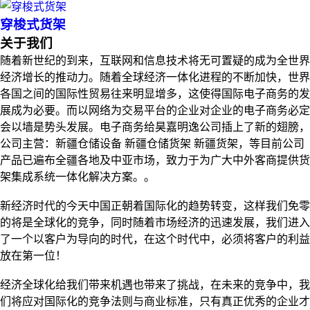
穿梭式货架
关于我们
随着新世纪的到来，互联网和信息技术将无可置疑的成为全世界
经济增长的推动力。随着全球经济一体化进程的不断加快，世界
各国之间的国际性贸易往来明显增多，这使得国际电子商务的发
展成为必要。而以网络为交易平台的企业对企业的电子商务必定
会以墙是势头发展。电子商务给昊嘉明逸公司插上了新的翅膀，
公司主营：新疆仓储设备 新疆仓储货架 新疆货架，等目前公司
产品已遍布全疆各地及中亚市场，致力于为广大中外客商提供货
架集成系统一体化解决方案。。
新经济时代的今天中国正朝着国际化的趋势转变，这样我们免零
的将是全球化的竞争，同时随着市场经济的迅速发展，我们进入
了一个以客户为导向的时代，在这个时代中，必须将客户的利益
放在第一位！
经济全球化给我们带来机遇也带来了挑战，在未来的竞争中，我
们将应对国际化的竞争法则与商业标准，只有真正优秀的企业才