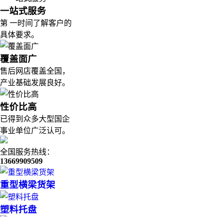
一站式服务
第 一时间了解客户的
具体要求。
覆盖面广
售后网店覆盖全国，
产业基础发展良好。
性价比高
已得到众多大型国企
事业单位广泛认可。
全国服务热线：
13669909509
重型横梁货架
塑料托盘