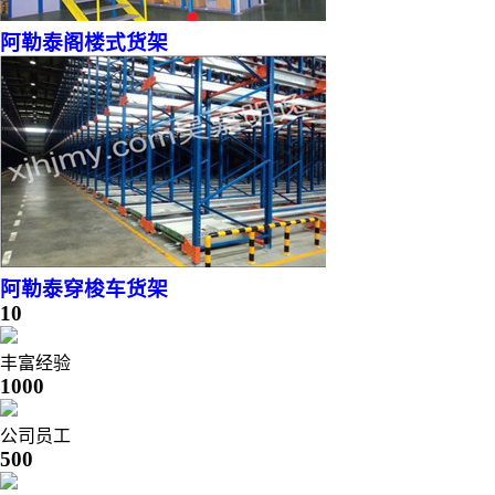
阿勒泰阁楼式货架
阿勒泰穿梭车货架
10
丰富经验
1000
公司员工
500