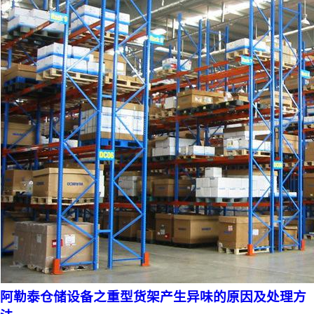
阿勒泰仓储设备之重型货架产生异味的原因及处理方