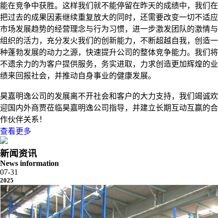
能在竞争中获胜。这样我们就不能停留在昨天的成绩中，我们在
把过去的成果因素继续重复放大的同时，还需要改变一切不适应
市场发展趋势的经营理念与行为习惯，进一步激发团队的激情与
组织的活力，充分发火我们的创新能力，不断超越自我，创造一
种蓬勃发展的动力之源，快速提升公司的整体竞争能力。我们将
不遗余力的为客户提供服务，务实进取，力求创造更加辉煌的业
绩来回报社会，并推动自身事业的健康发展。
昊嘉明逸公司的发展离不开社会和客户的大力支持，我们竭诚欢
迎国内外商贾莅临昊嘉明逸公司指导，并建立长期互动互赢的合
作伙伴关系！
查看更多
新闻资讯
News information
07-31
2025