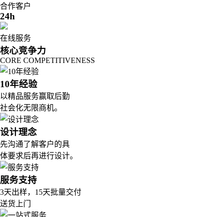
合作客户
24h
在线服务
核心竞争力
CORE COMPETITIVENESS
10年经验
以精品服务赢取后勤
社会化无限商机。
设计理念
先沟通了解客户的具
体要求后再进行设计。
服务支持
3天出样，15天批量交付
送货上门