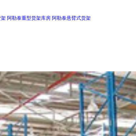
货架
阿勒泰重型货架库房
阿勒泰悬臂式货架