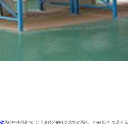
架
系统中使用最为广泛且最经济的托盘式货架系统。首先须进行集装单元