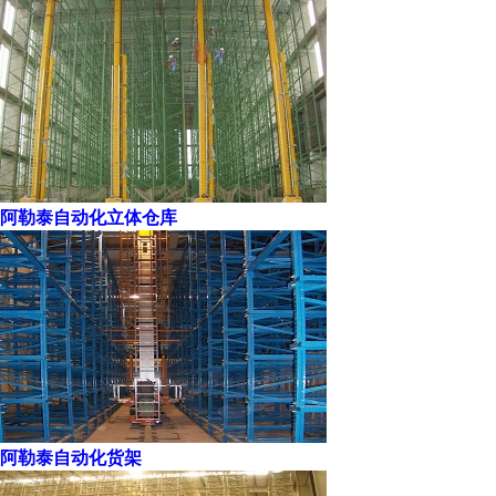
阿勒泰自动化立体仓库
阿勒泰自动化货架