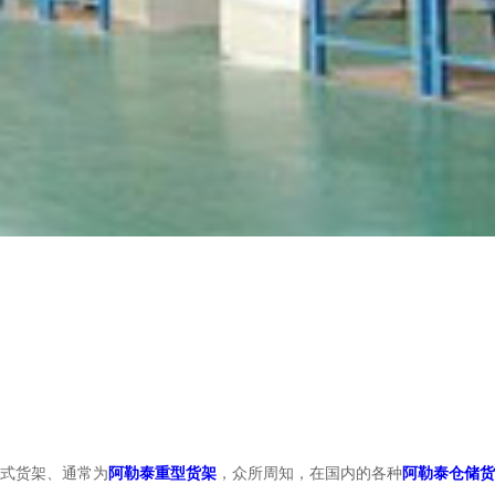
式货架、通常为
阿勒泰重型货架
，众所周知，在国内的各种
阿勒泰仓储货