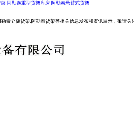
货架
阿勒泰重型货架库房
阿勒泰悬臂式货架
阿勒泰仓储货架,阿勒泰货架等相关信息发布和资讯展示，敬请关