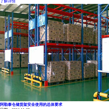
了解详情
阿勒泰仓储货架安全使用的总体要求