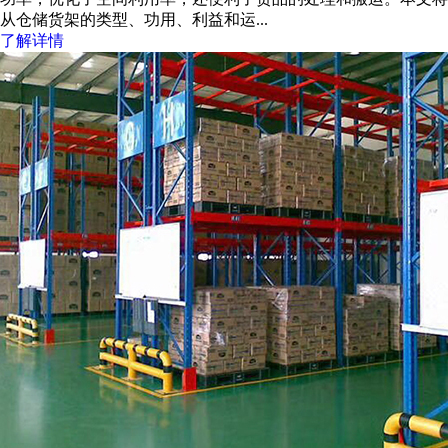
从仓储货架的类型、功用、利益和运...
了解详情