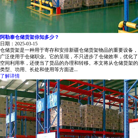
阿勒泰仓储货架你知多少？
日期：2025-03-15
仓储货架是一种用于寄存和安排新疆仓储货架物品的重要设备，
广泛使用于仓储职业。它的呈现，不只进步了仓储效率，优化了
空间利用率，还便当了货品的办理和转移。本文将从仓储货架的
类型、功用、长处和使用等方面进...
了解详情