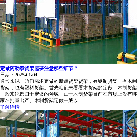
定做阿勒泰货架需要注意那些细节？
日期：2025-01-04
通常来说，咱们需求定做的新疆货架货架，有钢制货架，有木制
货架，也有塑料货架。首先咱们来看看木货架的定做。木制货架
一般来说都归于定做的领域，由于木制货架目前在市场上没有哪
家在批量出产。木制货架定做一般以...
了解详情