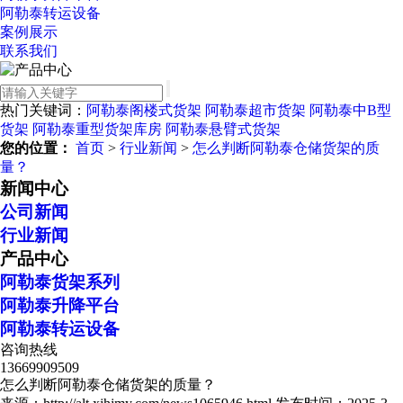
阿勒泰转运设备
案例展示
联系我们
热门关键词：
阿勒泰阁楼式货架
阿勒泰超市货架
阿勒泰中B型
货架
阿勒泰重型货架库房
阿勒泰悬臂式货架
您的位置：
首页
>
行业新闻
>
怎么判断阿勒泰仓储货架的质
量？
新闻中心
公司新闻
行业新闻
产品中心
阿勒泰货架系列
阿勒泰升降平台
阿勒泰转运设备
咨询热线
13669909509
怎么判断阿勒泰仓储货架的质量？