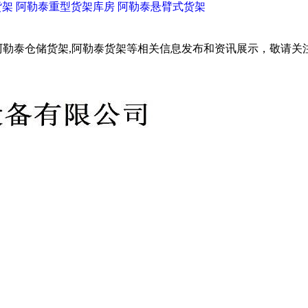
货架
阿勒泰重型货架库房
阿勒泰悬臂式货架
阿勒泰仓储货架,阿勒泰货架等相关信息发布和资讯展示，敬请关