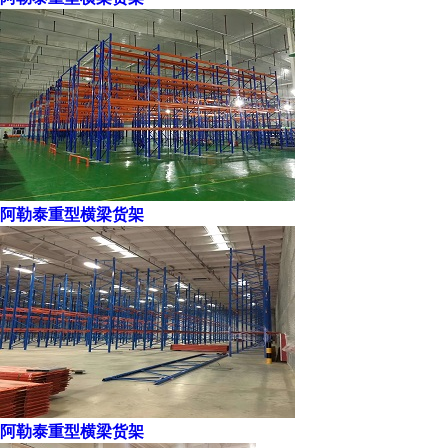
阿勒泰重型横梁货架
阿勒泰重型横梁货架