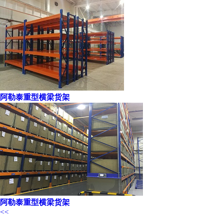
阿勒泰重型横梁货架
阿勒泰重型横梁货架
<<