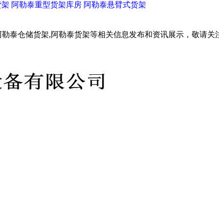
货架
阿勒泰重型货架库房
阿勒泰悬臂式货架
阿勒泰仓储货架,阿勒泰货架等相关信息发布和资讯展示，敬请关