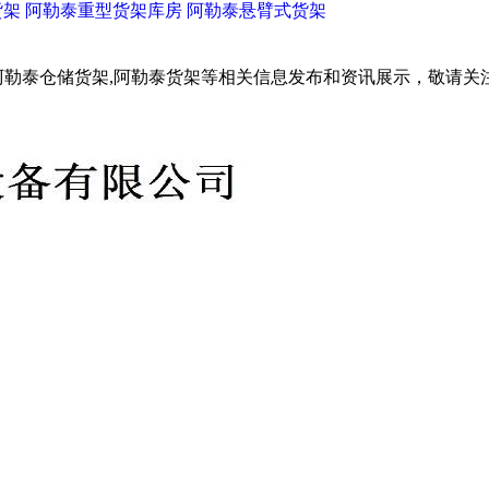
货架
阿勒泰重型货架库房
阿勒泰悬臂式货架
阿勒泰仓储货架,阿勒泰货架等相关信息发布和资讯展示，敬请关