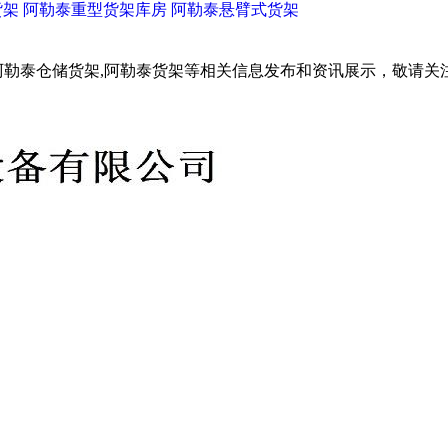
货架
阿勒泰重型货架库房
阿勒泰悬臂式货架
阿勒泰仓储货架,阿勒泰货架等相关信息发布和资讯展示，敬请关