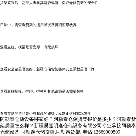
货架装置后，需专人查看其是否规范，保证仓储货架的安全性
日常中，需查看货架的运用状况及折旧变形状况
查看立柱、横梁是否变形、有无损坏
查看安全销是否完好，
新疆仓储货架
整体安全系数是否下降
查看膨胀螺栓、护脚、护栏和其他设施是否需要替换
查看存储的货品是否有超载的嫌疑，应制止这种状况发生
阿勒泰仓储设备哪家好？阿勒泰仓储货架报价是多少？阿勒泰货
架质量怎么样？新疆昊嘉明逸仓储设备有限公司专业承接阿勒泰
仓储设备,阿勒泰仓储货架,阿勒泰货架,,电话:13669909509