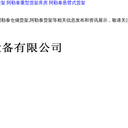
货架
阿勒泰重型货架库房
阿勒泰悬臂式货架
阿勒泰仓储货架,阿勒泰货架等相关信息发布和资讯展示，敬请关