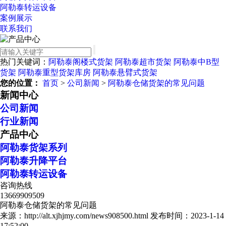
阿勒泰转运设备
案例展示
联系我们
热门关键词：
阿勒泰阁楼式货架
阿勒泰超市货架
阿勒泰中B型
货架
阿勒泰重型货架库房
阿勒泰悬臂式货架
您的位置：
首页
>
公司新闻
>
阿勒泰仓储货架的常见问题
新闻中心
公司新闻
行业新闻
产品中心
阿勒泰货架系列
阿勒泰升降平台
阿勒泰转运设备
咨询热线
13669909509
阿勒泰仓储货架的常见问题
来源：http://alt.xjhjmy.com/news908500.html
发布时间：2023-1-14
17:52:00