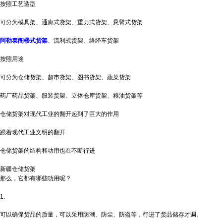
按照工艺造型
可分为模具架、通廊式货架、重力式货架、悬臂式货架
阿勒泰阁楼式货架
、流利式货架、络绎车货架
按照用途
可分为仓储货架、超市货架、图书货架、蔬菜货架
药厂药品货架、服装货架、立体仓库货架、粮油货架等
仓储货架对现代工业的翻开起到了巨大的作用
跟着现代工业文明的翻开
仓储货架的结构和功用也在不断行进
新疆仓储货架
那么，它都有哪些功用呢？
1.
可以确保货品的质量，可以采用防潮、防尘、防盗等，行进了货品储存才调。