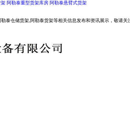
货架
阿勒泰重型货架库房
阿勒泰悬臂式货架
阿勒泰仓储货架,阿勒泰货架等相关信息发布和资讯展示，敬请关