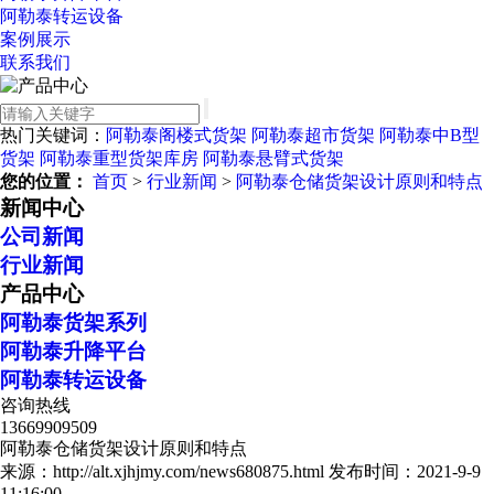
阿勒泰转运设备
案例展示
联系我们
热门关键词：
阿勒泰阁楼式货架
阿勒泰超市货架
阿勒泰中B型
货架
阿勒泰重型货架库房
阿勒泰悬臂式货架
您的位置：
首页
>
行业新闻
>
阿勒泰仓储货架设计原则和特点
新闻中心
公司新闻
行业新闻
产品中心
阿勒泰货架系列
阿勒泰升降平台
阿勒泰转运设备
咨询热线
13669909509
阿勒泰仓储货架设计原则和特点
来源：http://alt.xjhjmy.com/news680875.html
发布时间：2021-9-9
11:16:00