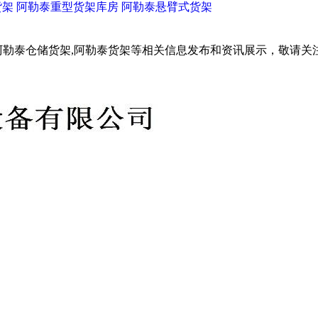
货架
阿勒泰重型货架库房
阿勒泰悬臂式货架
阿勒泰仓储货架,阿勒泰货架等相关信息发布和资讯展示，敬请关