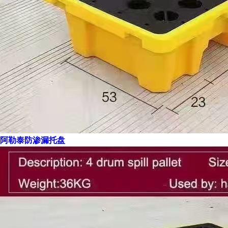
阿勒泰防渗漏托盘