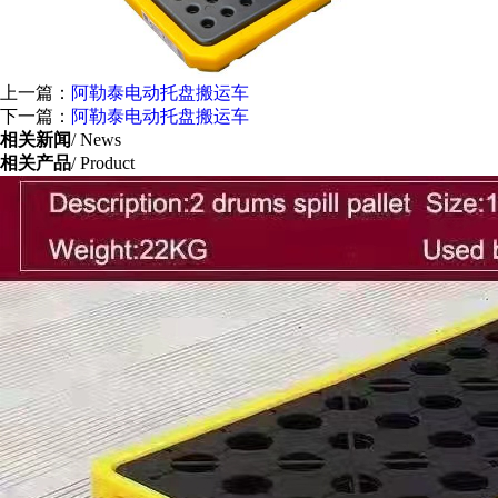
上一篇：
阿勒泰电动托盘搬运车
下一篇：
阿勒泰电动托盘搬运车
相关新闻
/ News
相关产品
/ Product