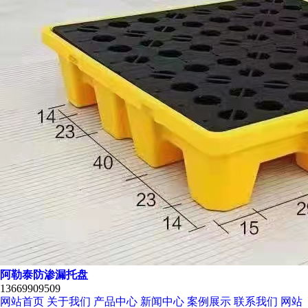
阿勒泰防渗漏托盘
13669909509
网站首页
关于我们
产品中心
新闻中心
案例展示
联系我们
网站