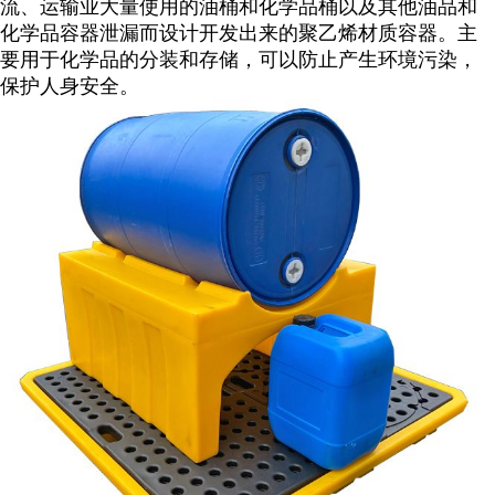
流、运输业大量使用的油桶和化学品桶以及其他油品和
化学品容器泄漏而设计开发出来的聚乙烯材质容器。主
要用于化学品的分装和存储，可以防止产生环境污染，
保护人身安全。