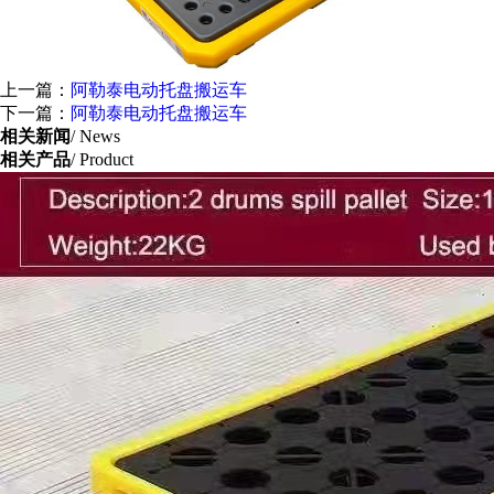
上一篇：
阿勒泰电动托盘搬运车
下一篇：
阿勒泰电动托盘搬运车
相关新闻
/ News
相关产品
/ Product