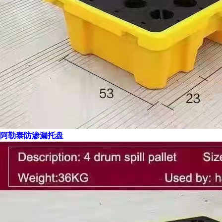
阿勒泰防渗漏托盘