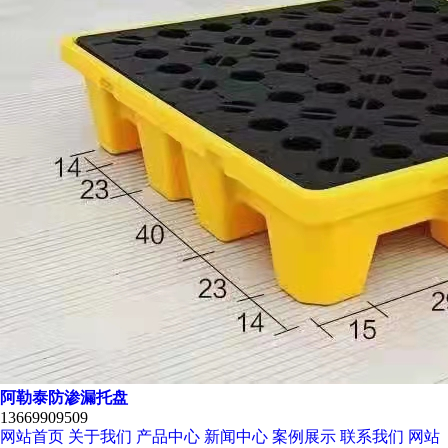
阿勒泰防渗漏托盘
13669909509
网站首页
关于我们
产品中心
新闻中心
案例展示
联系我们
网站