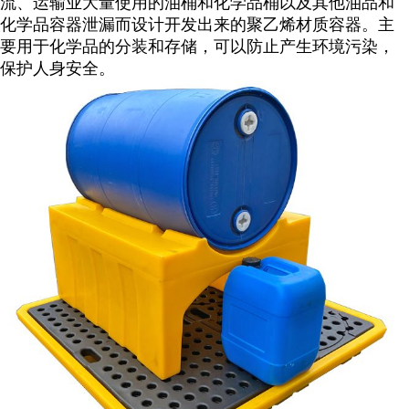
流、运输业大量使用的油桶和化学品桶以及其他油品和
化学品容器泄漏而设计开发出来的聚乙烯材质容器。主
要用于化学品的分装和存储，可以防止产生环境污染，
保护人身安全。