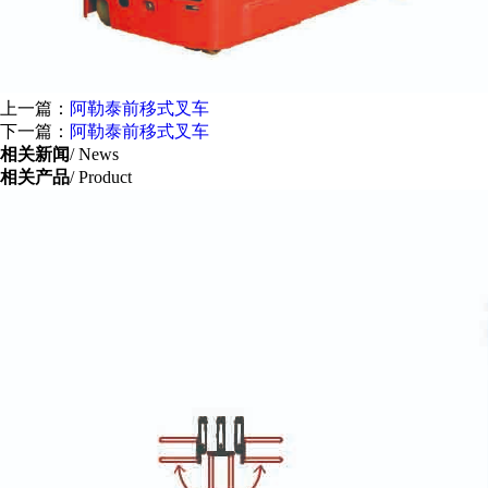
上一篇：
阿勒泰前移式叉车
下一篇：
阿勒泰前移式叉车
相关新闻
/ News
相关产品
/ Product