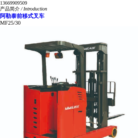
13669909509
产品简介
/ Introduction
阿勒泰前移式叉车
MF25/30