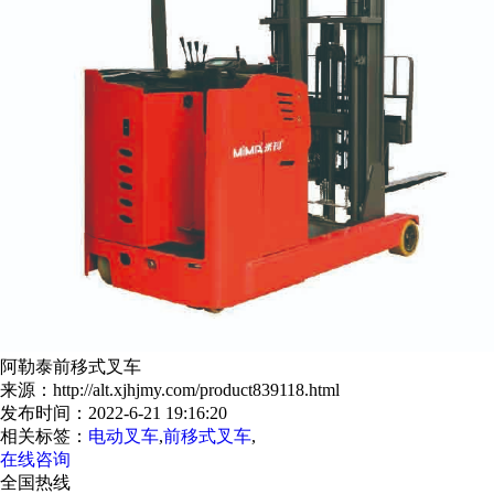
阿勒泰前移式叉车
来源：http://alt.xjhjmy.com/product839118.html
发布时间：2022-6-21 19:16:20
相关标签：
电动叉车
,
前移式叉车
,
在线咨询
全国热线