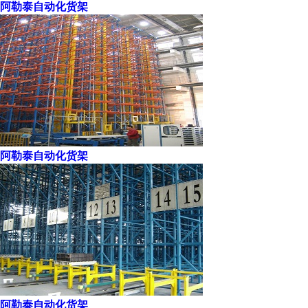
阿勒泰自动化货架
阿勒泰自动化货架
阿勒泰自动化货架