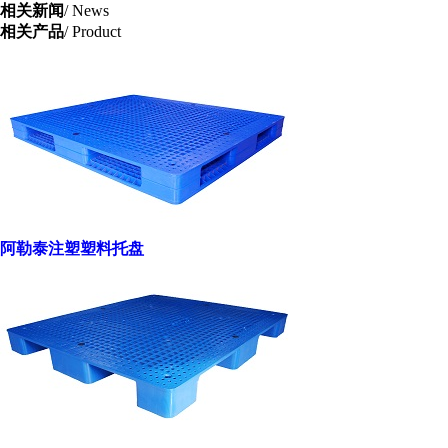
相关新闻
/ News
相关产品
/ Product
阿勒泰注塑塑料托盘