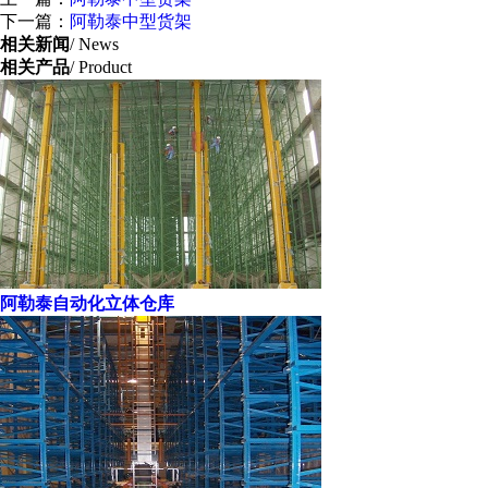
下一篇：
阿勒泰中型货架
相关新闻
/ News
相关产品
/ Product
阿勒泰自动化立体仓库