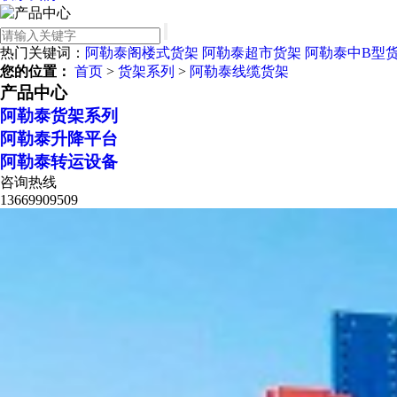
热门关键词：
阿勒泰阁楼式货架
阿勒泰超市货架
阿勒泰中B型
您的位置：
首页
>
货架系列
>
阿勒泰线缆货架
产品中心
阿勒泰货架系列
阿勒泰升降平台
阿勒泰转运设备
咨询热线
13669909509