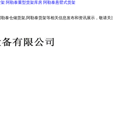
货架
阿勒泰重型货架库房
阿勒泰悬臂式货架
阿勒泰仓储货架,阿勒泰货架等相关信息发布和资讯展示，敬请关