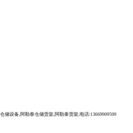
阿勒泰仓储货架,阿勒泰货架,电话:13669909509