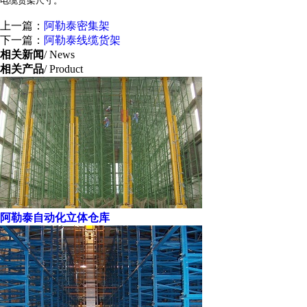
电缆货架尺寸。
上一篇：
阿勒泰密集架
下一篇：
阿勒泰线缆货架
相关新闻
/ News
相关产品
/ Product
阿勒泰自动化立体仓库