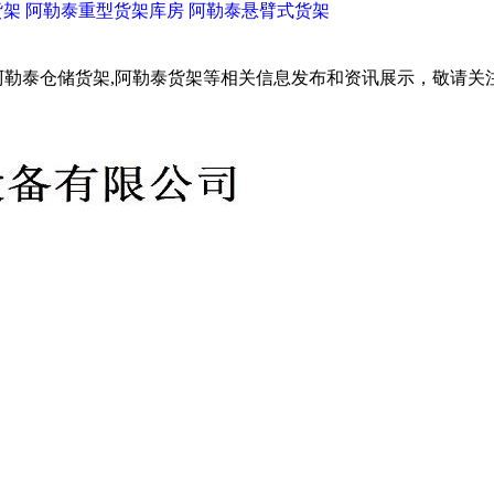
货架
阿勒泰重型货架库房
阿勒泰悬臂式货架
阿勒泰仓储货架,阿勒泰货架等相关信息发布和资讯展示，敬请关