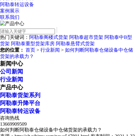
阿勒泰转运设备
案例展示
联系我们
热门关键词：
阿勒泰阁楼式货架
阿勒泰超市货架
阿勒泰中B型
货架
阿勒泰重型货架库房
阿勒泰悬臂式货架
您的位置：
首页
>
行业新闻
>
如何判断阿勒泰仓储设备中仓储
货架的承载力？
新闻中心
公司新闻
行业新闻
产品中心
阿勒泰货架系列
阿勒泰升降平台
阿勒泰转运设备
咨询热线
13669909509
如何判断阿勒泰仓储设备中仓储货架的承载力？