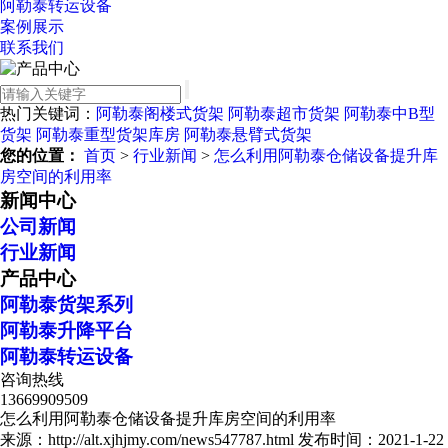
阿勒泰转运设备
案例展示
联系我们
热门关键词：
阿勒泰阁楼式货架
阿勒泰超市货架
阿勒泰中B型
货架
阿勒泰重型货架库房
阿勒泰悬臂式货架
您的位置：
首页
>
行业新闻
>
怎么利用阿勒泰仓储设备提升库
房空间的利用率
新闻中心
公司新闻
行业新闻
产品中心
阿勒泰货架系列
阿勒泰升降平台
阿勒泰转运设备
咨询热线
13669909509
怎么利用阿勒泰仓储设备提升库房空间的利用率
来源：http://alt.xjhjmy.com/news547787.html
发布时间：2021-1-22